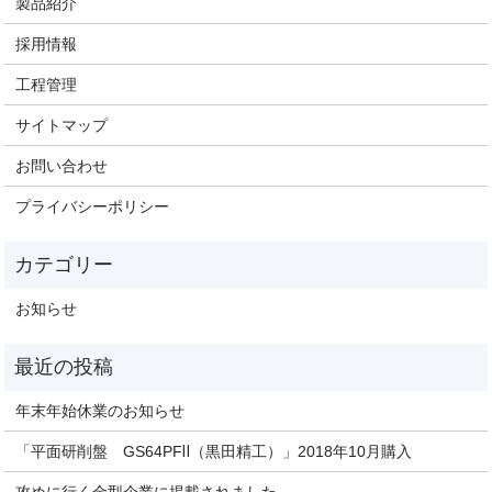
製品紹介
採用情報
工程管理
サイトマップ
お問い合わせ
プライバシーポリシー
お知らせ
年末年始休業のお知らせ
「平面研削盤 GS64PFⅡ（黒田精工）」2018年10月購入
攻めに行く金型企業に掲載されました。