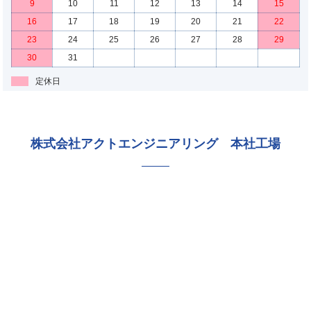
9
10
11
12
13
14
15
16
17
18
19
20
21
22
23
24
25
26
27
28
29
30
31
定休日
株式会社アクトエンジニアリング 本社工場