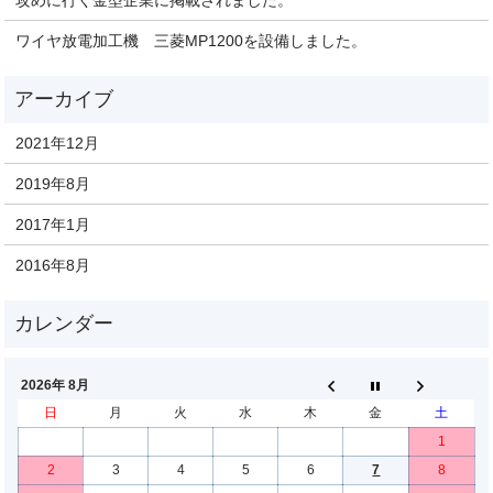
ワイヤ放電加工機 三菱MP1200を設備しました。
2021年12月
2019年8月
2017年1月
2016年8月
2026年 8月
日
月
火
水
木
金
土
1
2
3
4
5
6
7
8