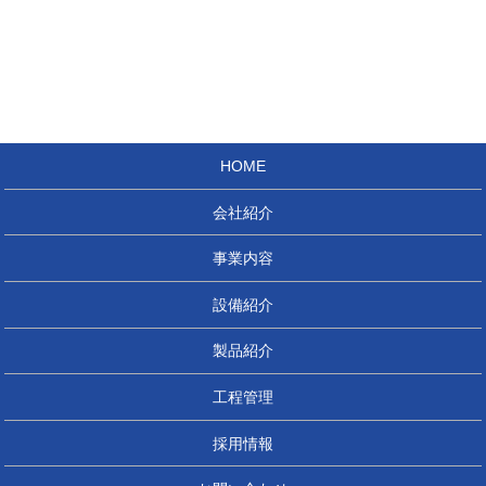
HOME
会社紹介
事業内容
設備紹介
製品紹介
工程管理
採用情報