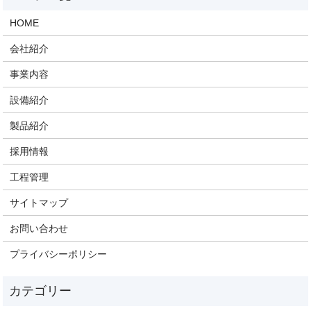
HOME
会社紹介
事業内容
設備紹介
製品紹介
採用情報
工程管理
サイトマップ
お問い合わせ
プライバシーポリシー