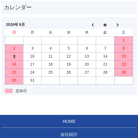
2026年 8月
日
月
火
水
木
金
土
1
2
3
4
5
6
7
8
9
10
11
12
13
14
15
16
17
18
19
20
21
22
23
24
25
26
27
28
29
30
31
定休日
HOME
会社紹介