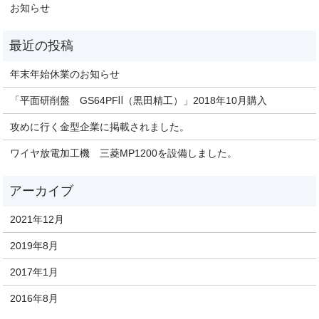
お知らせ
年末年始休業のお知らせ
「平面研削盤 GS64PFⅡ（黒田精工）」2018年10月購入
攻めに行く金型企業に掲載されました。
ワイヤ放電加工機 三菱MP1200を設備しました。
2021年12月
2019年8月
2017年1月
2016年8月