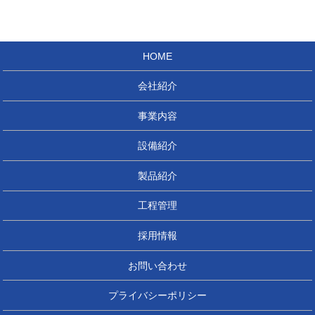
HOME
会社紹介
事業内容
設備紹介
製品紹介
工程管理
採用情報
お問い合わせ
プライバシーポリシー