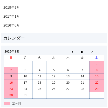
2019年8月
2017年1月
2016年8月
2026年 8月
日
月
火
水
木
金
土
1
2
3
4
5
6
7
8
9
10
11
12
13
14
15
16
17
18
19
20
21
22
23
24
25
26
27
28
29
30
31
定休日