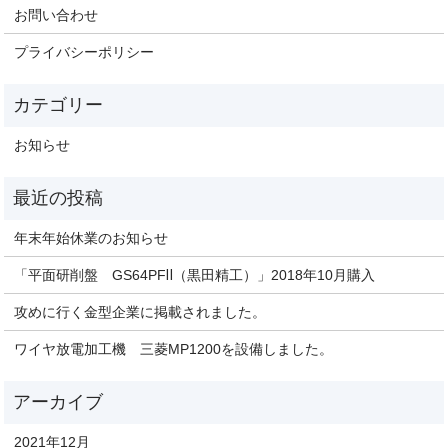
お問い合わせ
プライバシーポリシー
お知らせ
年末年始休業のお知らせ
「平面研削盤 GS64PFⅡ（黒田精工）」2018年10月購入
攻めに行く金型企業に掲載されました。
ワイヤ放電加工機 三菱MP1200を設備しました。
2021年12月