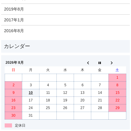
2019年8月
2017年1月
2016年8月
2026年 8月
日
月
火
水
木
金
土
1
2
3
4
5
6
7
8
9
10
11
12
13
14
15
16
17
18
19
20
21
22
23
24
25
26
27
28
29
30
31
定休日