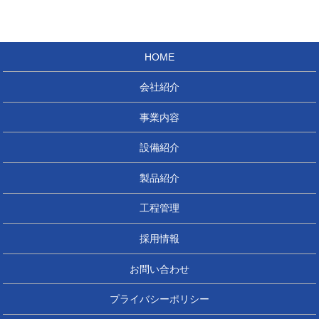
HOME
会社紹介
事業内容
設備紹介
製品紹介
工程管理
採用情報
お問い合わせ
プライバシーポリシー