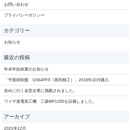
お問い合わせ
プライバシーポリシー
お知らせ
年末年始休業のお知らせ
「平面研削盤 GS64PFⅡ（黒田精工）」2018年10月購入
攻めに行く金型企業に掲載されました。
ワイヤ放電加工機 三菱MP1200を設備しました。
2021年12月