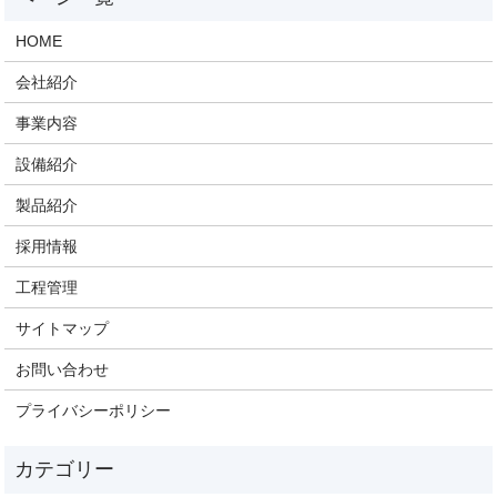
HOME
会社紹介
事業内容
設備紹介
製品紹介
採用情報
工程管理
サイトマップ
お問い合わせ
プライバシーポリシー