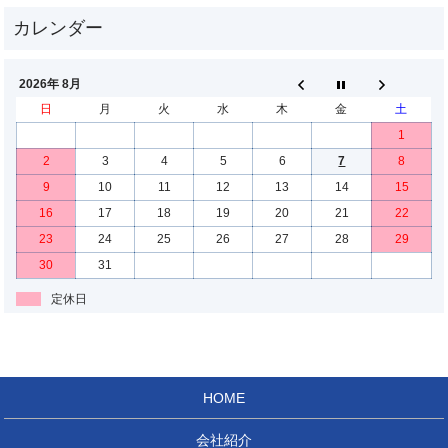
2026年 8月
日
月
火
水
木
金
土
1
2
3
4
5
6
7
8
9
10
11
12
13
14
15
16
17
18
19
20
21
22
23
24
25
26
27
28
29
30
31
定休日
HOME
会社紹介