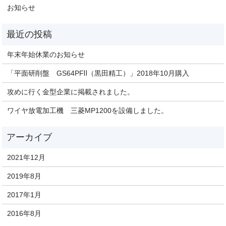
お知らせ
年末年始休業のお知らせ
「平面研削盤 GS64PFⅡ（黒田精工）」2018年10月購入
攻めに行く金型企業に掲載されました。
ワイヤ放電加工機 三菱MP1200を設備しました。
2021年12月
2019年8月
2017年1月
2016年8月