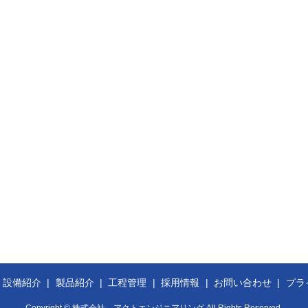
設備紹介
製品紹介
工程管理
採用情報
お問い合わせ
プラ