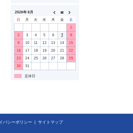
2026年 8月
日
月
火
水
木
金
土
1
2
3
4
5
6
7
8
9
10
11
12
13
14
15
16
17
18
19
20
21
22
23
24
25
26
27
28
29
30
31
定休日
イバシーポリシー
サイトマップ