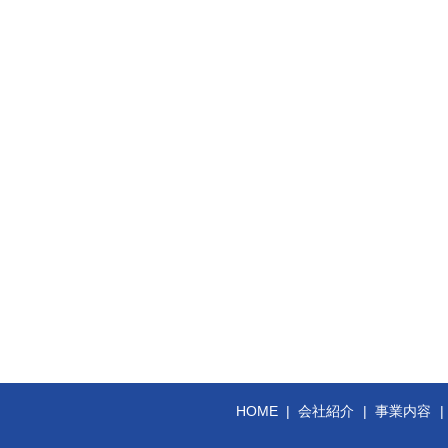
HOME
会社紹介
事業内容