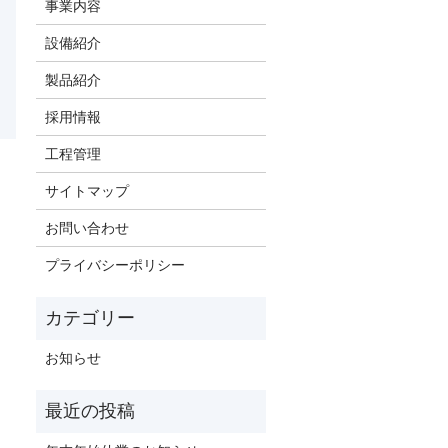
事業内容
設備紹介
製品紹介
採用情報
工程管理
サイトマップ
お問い合わせ
プライバシーポリシー
お知らせ