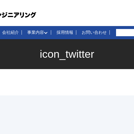
会社紹介
事業内容
採用情報
お問い合わせ
icon_twitter