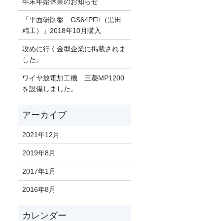
年末年始休業のお知らせ
「平面研削盤 GS64PFⅡ（黒田
精工）」2018年10月購入
攻めに行く金型企業に掲載されま
した。
ワイヤ放電加工機 三菱MP1200
を設備しました。
2021年12月
2019年8月
2017年1月
2016年8月