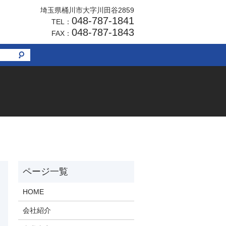
埼玉県桶川市大字川田谷2859
048-787-1841
TEL：
048-787-1843
FAX：
HOME
会社紹介