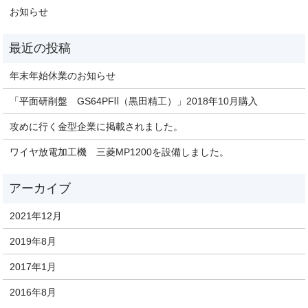
お知らせ
年末年始休業のお知らせ
「平面研削盤 GS64PFⅡ（黒田精工）」2018年10月購入
攻めに行く金型企業に掲載されました。
ワイヤ放電加工機 三菱MP1200を設備しました。
2021年12月
2019年8月
2017年1月
2016年8月