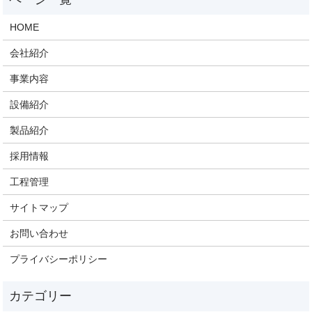
HOME
会社紹介
事業内容
設備紹介
製品紹介
採用情報
工程管理
サイトマップ
お問い合わせ
プライバシーポリシー