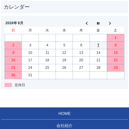
2026年 8月
日
月
火
水
木
金
土
1
2
3
4
5
6
7
8
9
10
11
12
13
14
15
16
17
18
19
20
21
22
23
24
25
26
27
28
29
30
31
定休日
HOME
会社紹介