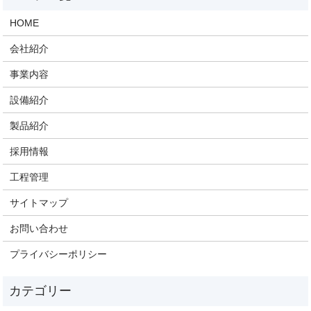
HOME
会社紹介
事業内容
設備紹介
製品紹介
採用情報
工程管理
サイトマップ
お問い合わせ
プライバシーポリシー