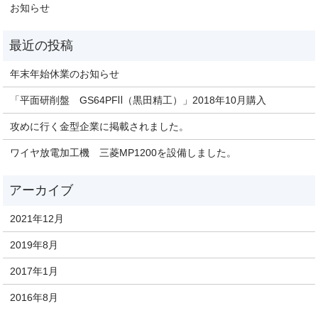
お知らせ
年末年始休業のお知らせ
「平面研削盤 GS64PFⅡ（黒田精工）」2018年10月購入
攻めに行く金型企業に掲載されました。
ワイヤ放電加工機 三菱MP1200を設備しました。
2021年12月
2019年8月
2017年1月
2016年8月