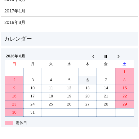
2017年1月
2016年8月
2026年 8月
日
月
火
水
木
金
土
1
2
3
4
5
6
7
8
9
10
11
12
13
14
15
16
17
18
19
20
21
22
23
24
25
26
27
28
29
30
31
定休日