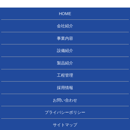
HOME
会社紹介
事業内容
設備紹介
製品紹介
工程管理
採用情報
お問い合わせ
プライバシーポリシー
サイトマップ