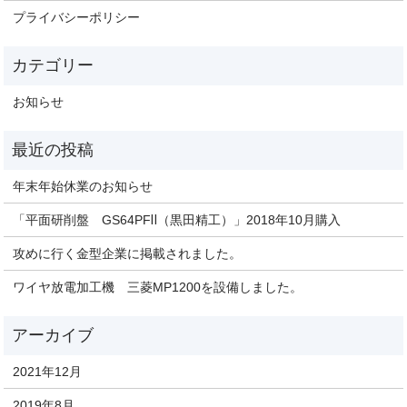
プライバシーポリシー
お知らせ
年末年始休業のお知らせ
「平面研削盤 GS64PFⅡ（黒田精工）」2018年10月購入
攻めに行く金型企業に掲載されました。
ワイヤ放電加工機 三菱MP1200を設備しました。
2021年12月
2019年8月