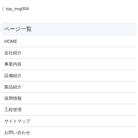
top_img004
HOME
会社紹介
事業内容
設備紹介
製品紹介
採用情報
工程管理
サイトマップ
お問い合わせ